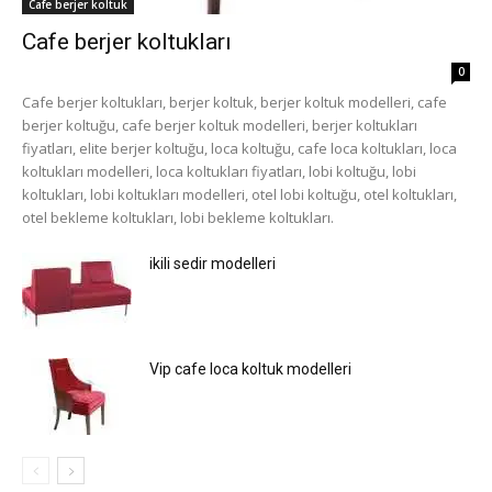
Cafe berjer koltuk
Cafe berjer koltukları
0
Cafe berjer koltukları, berjer koltuk, berjer koltuk modelleri, cafe
berjer koltuğu, cafe berjer koltuk modelleri, berjer koltukları
fiyatları, elite berjer koltuğu, loca koltuğu, cafe loca koltukları, loca
koltukları modelleri, loca koltukları fiyatları, lobi koltuğu, lobi
koltukları, lobi koltukları modelleri, otel lobi koltuğu, otel koltukları,
otel bekleme koltukları, lobi bekleme koltukları.
ikili sedir modelleri
Vip cafe loca koltuk modelleri