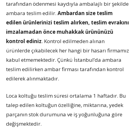
tarafından ödenmesi kaydıyla ambalajlı bir şekilde
ambara teslim edilir.
Ambardan size teslim
edilen ürünlerinizi teslim alırken, teslim evrakını
imzalamadan önce muhakkak ürününüzü
kontrol ediniz
. Kontrol edilmeden alınan
ürünlerde çıkabilecek her hangi bir hasarı firmamız
kabul etmemektedir. Çünkü İstanbul’da ambara
teslim edilirken ambar firması tarafından kontrol
edilerek alınmaktadır.
Loca koltuğu teslim süresi ortalama 1 haftadır. Bu
talep edilen koltuğun özelliğine, miktarına, yedek
parçanın stok durumuna ve iş yoğunluğuna göre
değişmektedir.