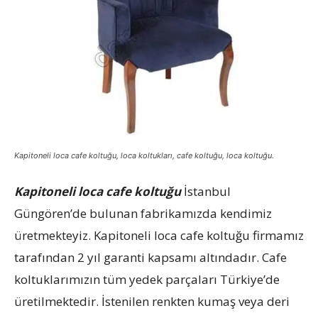
Kapitoneli loca cafe koltuğu, loca koltukları, cafe koltuğu, loca koltuğu.
Kapitoneli loca cafe koltuğu
İstanbul
Güngören’de bulunan fabrikamızda kendimiz
üretmekteyiz. Kapitoneli loca cafe koltuğu firmamız
tarafından 2 yıl garanti kapsamı altındadır. Cafe
koltuklarımızın tüm yedek parçaları Türkiye’de
üretilmektedir. İstenilen renkten kumaş veya deri