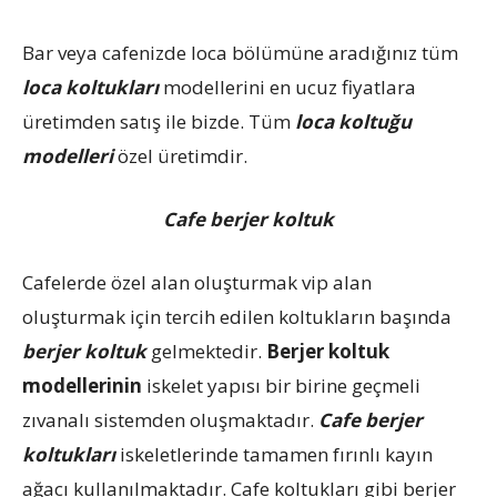
Bar veya cafenizde loca bölümüne aradığınız tüm
loca koltukları
modellerini en ucuz fiyatlara
üretimden satış ile bizde. Tüm
loca koltuğu
modelleri
özel üretimdir.
Cafe berjer koltuk
Cafelerde özel alan oluşturmak vip alan
oluşturmak için tercih edilen koltukların başında
berjer koltuk
gelmektedir.
Berjer koltuk
modellerinin
iskelet yapısı bir birine geçmeli
zıvanalı sistemden oluşmaktadır.
Cafe berjer
koltukları
iskeletlerinde tamamen fırınlı kayın
ağacı kullanılmaktadır. Cafe koltukları gibi berjer