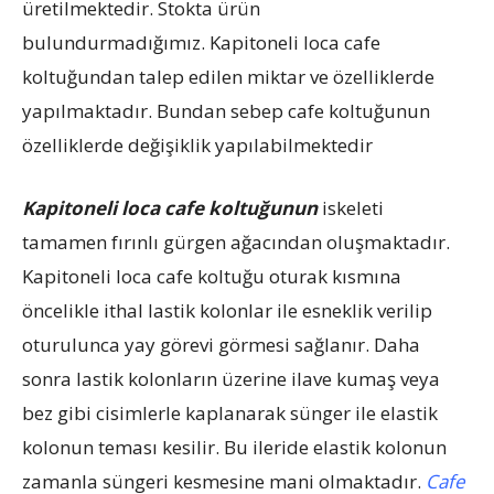
üretilmektedir. Stokta ürün
bulundurmadığımız. Kapitoneli loca cafe
koltuğundan talep edilen miktar ve özelliklerde
yapılmaktadır. Bundan sebep cafe koltuğunun
özelliklerde değişiklik yapılabilmektedir
Kapitoneli loca cafe koltuğunun
iskeleti
tamamen fırınlı gürgen ağacından oluşmaktadır.
Kapitoneli loca cafe koltuğu oturak kısmına
öncelikle ithal lastik kolonlar ile esneklik verilip
oturulunca yay görevi görmesi sağlanır. Daha
sonra lastik kolonların üzerine ilave kumaş veya
bez gibi cisimlerle kaplanarak sünger ile elastik
kolonun teması kesilir. Bu ileride elastik kolonun
zamanla süngeri kesmesine mani olmaktadır.
Cafe