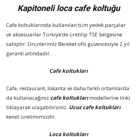
Kapitoneli loca cafe koltuğu
Cafe koltuklarında kullanılan tüm yedek parçalar
ve aksesuarlar Türkiye’de üretilip TSE belgesine
sahiptir. Ürünlerimiz Bereket ofis güvencesiyle 2 yıl
garanti altındadır.
Cafe koltukları
Cafe, restaurant, lokanta ve daha farklı ortamlarda
da kullanacağınız
cafe koltukları
modellerine linki
tıklayarak ulaşabilirsiniz.
Ucuz cafe koltukları
kendi üretimimizdir.
Loca koltukları