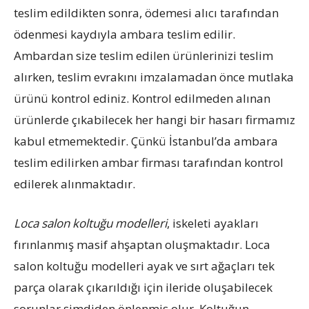
teslim edildikten sonra, ödemesi alıcı tarafından
ödenmesi kaydıyla ambara teslim edilir.
Ambardan size teslim edilen ürünlerinizi teslim
alırken, teslim evrakını imzalamadan önce mutlaka
ürünü kontrol ediniz. Kontrol edilmeden alınan
ürünlerde çıkabilecek her hangi bir hasarı firmamız
kabul etmemektedir. Çünkü İstanbul’da ambara
teslim edilirken ambar firması tarafından kontrol
edilerek alınmaktadır.
Loca salon koltuğu modelleri
, iskeleti ayakları
fırınlanmış masif ahşaptan oluşmaktadır. Loca
salon koltuğu modelleri ayak ve sırt ağaçları tek
parça olarak çıkarıldığı için ileride oluşabilecek
sorunlar şimdiden önlenmiş olur. Koltuğun