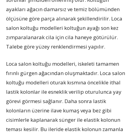
ayakları ağacın damarsız ve temiz bölümünden
ölçüsüne göre parça alınarak şekillendirilir. Loca
salon koltuğu modelleri koltuğun ayağı son kez
zımparalanarak cila için cila haneye götürülür.
Talebe göre yüzey renklendirmesi yapılır.
Loca salon koltuğu modelleri, iskeleti tamamen
fırınlı gürgen ağacından oluşmaktadır. Loca salon
koltuğu modelleri oturak kısmına öncelikle ithal
lastik kolonlar ile esneklik verilip oturulunca yay
görevi görmesi sağlanır. Daha sonra lastik
kolonların üzerine ilave kumaş veya bez gibi
cisimlerle kaplanarak sünger ile elastik kolonun
teması kesilir. Bu ileride elastik kolonun zamanla