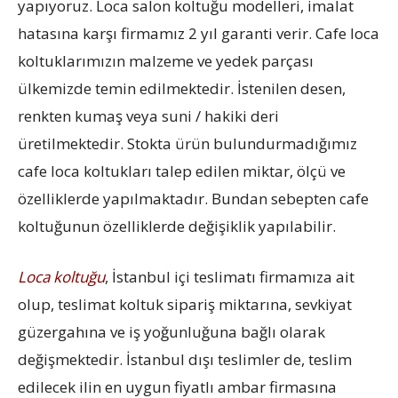
yapıyoruz. Loca salon koltuğu modelleri, imalat
hatasına karşı firmamız 2 yıl garanti verir. Cafe loca
koltuklarımızın malzeme ve yedek parçası
ülkemizde temin edilmektedir. İstenilen desen,
renkten kumaş veya suni / hakiki deri
üretilmektedir. Stokta ürün bulundurmadığımız
cafe loca koltukları talep edilen miktar, ölçü ve
özelliklerde yapılmaktadır. Bundan sebepten cafe
koltuğunun özelliklerde değişiklik yapılabilir.
Loca koltuğu
, İstanbul içi teslimatı firmamıza ait
olup, teslimat koltuk sipariş miktarına, sevkiyat
güzergahına ve iş yoğunluğuna bağlı olarak
değişmektedir. İstanbul dışı teslimler de, teslim
edilecek ilin en uygun fiyatlı ambar firmasına