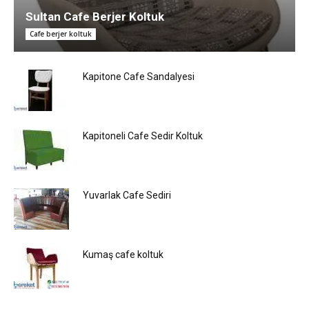
Sultan Cafe Berjer Koltuk
Cafe berjer koltuk
Kapitone Cafe Sandalyesi
Kapitoneli Cafe Sedir Koltuk
Yuvarlak Cafe Sediri
Kumaş cafe koltuk