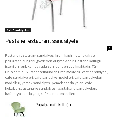
Cafe Sandalyeleri
Pastane restaurant sandalyeleri
1
Pastane restaurant sandalyesi krom kaplı metal ayak ve
poliüretan süngerli gövdeden oluşmaktadır. Pastane koltuğu
istenilen renk kumaş yada suni deriden yapılmaktadır. Tüm
ürünlerimiz TSE standartlarından üretilmektedir. cafe sandalyesi,
cafe sandalyeleri, cafe sandalye modelleri, cafe sandalyeleri
modelleri, yemek sandalyesi, yemek sandalyeleri, cafe
koltukları,pastahane sandalyesi, pastahane sandalyeleri,
kafeterya sandalyesi, cafe sandal modelleri.
Papatya cafe koltuğu