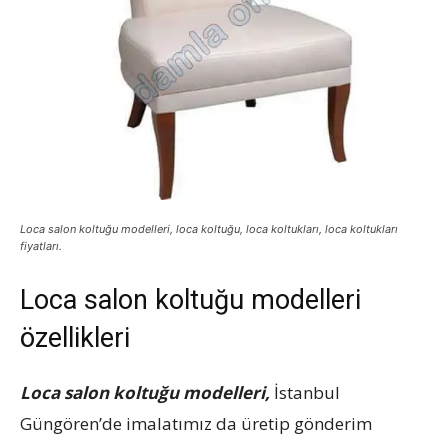
Loca salon koltuğu modelleri, loca koltuğu, loca koltukları, loca koltukları
fiyatları.
Loca salon koltuğu modelleri
özellikleri
Loca salon koltuğu modelleri,
İstanbul
Güngören’de imalatımız da üretip gönderim