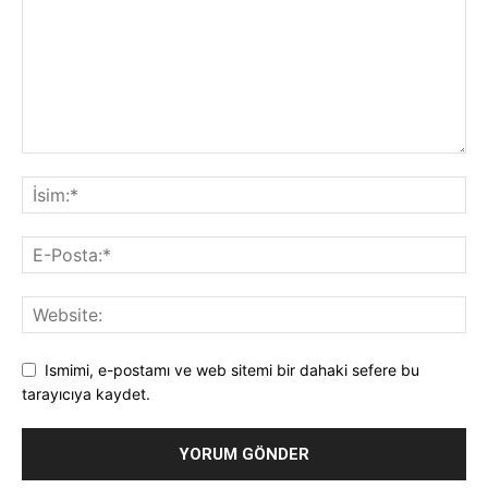
Ismimi, e-postamı ve web sitemi bir dahaki sefere bu
tarayıcıya kaydet.