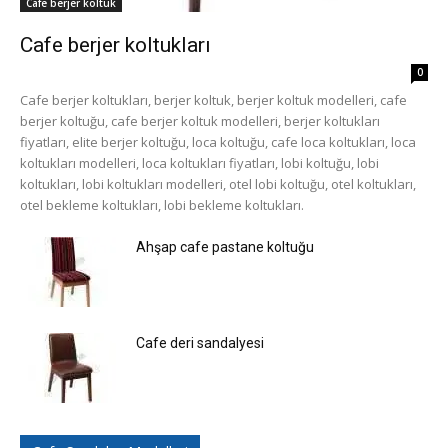
Cafe berjer koltuk
Cafe berjer koltukları
0
Cafe berjer koltukları, berjer koltuk, berjer koltuk modelleri, cafe
berjer koltuğu, cafe berjer koltuk modelleri, berjer koltukları
fiyatları, elite berjer koltuğu, loca koltuğu, cafe loca koltukları, loca
koltukları modelleri, loca koltukları fiyatları, lobi koltuğu, lobi
koltukları, lobi koltukları modelleri, otel lobi koltuğu, otel koltukları,
otel bekleme koltukları, lobi bekleme koltukları.
Ahşap cafe pastane koltuğu
Cafe deri sandalyesi