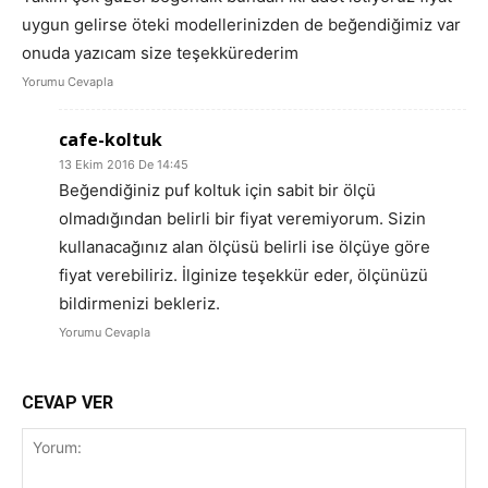
uygun gelirse öteki modellerinizden de beğendiğimiz var
onuda yazıcam size teşekkürederim
Yorumu Cevapla
cafe-koltuk
13 Ekim 2016 De 14:45
Beğendiğiniz puf koltuk için sabit bir ölçü
olmadığından belirli bir fiyat veremiyorum. Sizin
kullanacağınız alan ölçüsü belirli ise ölçüye göre
fiyat verebiliriz. İlginize teşekkür eder, ölçünüzü
bildirmenizi bekleriz.
Yorumu Cevapla
CEVAP VER