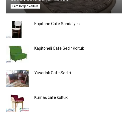
Cafe berjer koltuk
Kapitone Cafe Sandalyesi
Kapitoneli Cafe Sedir Koltuk
Yuvarlak Cafe Sediri
Kumaş cafe koltuk