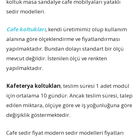
koltuk masa sandalye cafe mobilyaları yataklı
sedir modelleri.
Cafe koltukları
, kendi üretimimiz olup kullanım
alanına göre ölçeklendirme ve fiyatlandırması
yapılmaktadır. Bundan dolayı standart bir ölçü
mevcut değildir. İstenilen ölçü ve renkten
yapılmaktadır.
Kafeterya koltukları
, teslim süresi 1 adet modül
için ortalama 10 gündür. Ancak teslim süresi, talep
edilen miktara, ölçüye göre ve iş yoğunluğuna göre
değişiklik göstermektedir.
Cafe sedir fiyat modern sedir modelleri fiyatları