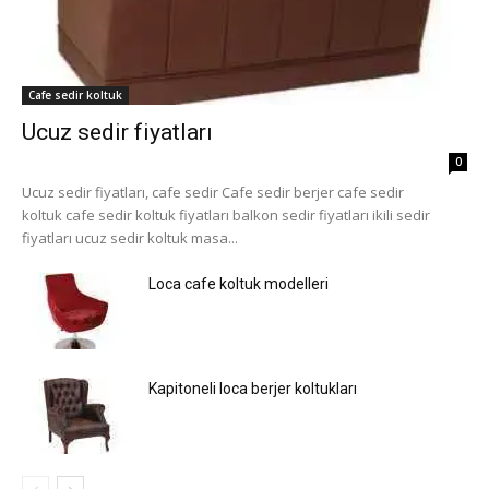
Cafe sedir koltuk
Ucuz sedir fiyatları
0
Ucuz sedir fiyatları, cafe sedir Cafe sedir berjer cafe sedir
koltuk cafe sedir koltuk fiyatları balkon sedir fiyatları ikili sedir
fiyatları ucuz sedir koltuk masa...
Loca cafe koltuk modelleri
Kapitoneli loca berjer koltukları