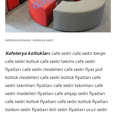
Kafeterya koltukları, kafeterya sediri
Kafeterya koltukları
, cafe sedir cafe sedir berjer
cafe sedir koltuk cafe sedir takımı cafe sedir
fiyatları cafe sedir modelleri cafe sedir fiyat puf
koltuk modelleri cafe sedir koltuk fiyatları cafe
sedir takımları fiyatları cafe sedir takımları cafe
sedir modelleri fiyatları cafe ahşap sedir fiyatları
cafe sedir koltuk fiyatları cafe sedir koltuk fiyatları
balkon sedir fiyatları ikili sedir fiyatları ucuz sedir