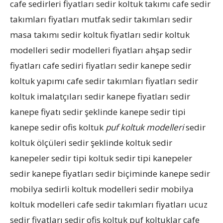
cafe sedirleri fiyatları sedir koltuk takımı cafe sedir
takımları fiyatları mutfak sedir takımları sedir
masa takımı sedir koltuk fiyatları sedir koltuk
modelleri sedir modelleri fiyatları ahşap sedir
fiyatları cafe sediri fiyatları sedir kanepe sedir
koltuk yapımı cafe sedir takımları fiyatları sedir
koltuk imalatçıları sedir kanepe fiyatları sedir
kanepe fiyatı sedir şeklinde kanepe sedir tipi
kanepe sedir ofis koltuk
puf koltuk modelleri
sedir
koltuk ölçüleri sedir şeklinde koltuk sedir
kanepeler sedir tipi koltuk sedir tipi kanepeler
sedir kanepe fiyatları sedir biçiminde kanepe sedir
mobilya sedirli koltuk modelleri sedir mobilya
koltuk modelleri cafe sedir takımları fiyatları ucuz
sedir fiyatları sedir ofis koltuk puf koltuklar cafe