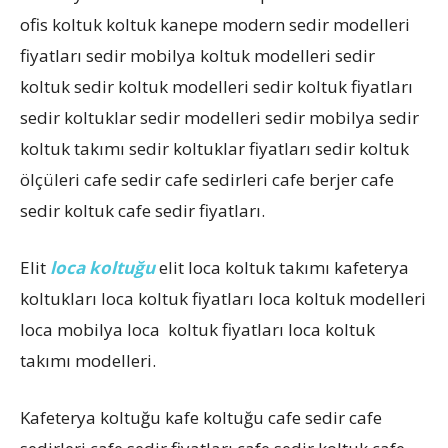
ofis koltuk koltuk kanepe modern sedir modelleri
fiyatları sedir mobilya koltuk modelleri sedir
koltuk sedir koltuk modelleri sedir koltuk fiyatları
sedir koltuklar sedir modelleri sedir mobilya sedir
koltuk takımı sedir koltuklar fiyatları sedir koltuk
ölçüleri cafe sedir cafe sedirleri cafe berjer cafe
sedir koltuk cafe sedir fiyatları.
Elit
loca koltuğu
elit loca koltuk takımı kafeterya
koltukları loca koltuk fiyatları loca koltuk modelleri
loca mobilya loca koltuk fiyatları loca koltuk
takımı modelleri.
Kafeterya koltuğu kafe koltuğu cafe sedir cafe