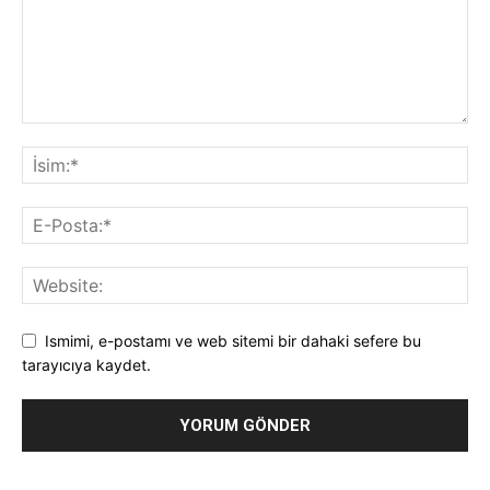
Ismimi, e-postamı ve web sitemi bir dahaki sefere bu
tarayıcıya kaydet.