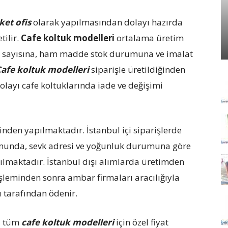
ket ofis
olarak yapılmasından dolayı hazırda
tilir.
Cafe koltuk modelleri
ortalama üretim
iş sayısına, ham madde stok durumuna ve imalat
afe koltuk modelleri
siparişle üretildiğinden
olayı cafe koltuklarında iade ve değişimi
inden yapılmaktadır. İstanbul içi siparişlerde
umunda, sevk adresi ve yoğunluk durumuna göre
ılmaktadır. İstanbul dışı alımlarda üretimden
şleminden sonra ambar firmaları aracılığıyla
ı tarafından ödenir.
da tüm
cafe koltuk modelleri
için özel fiyat