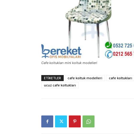
Cafe koltukları mini koltuk modelleri
ETIKETLER
cafe koltuk modelleri
cafe koltukları
ucuz cafe koltukları