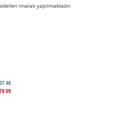
odelleri imalatı yapılmaktadır.