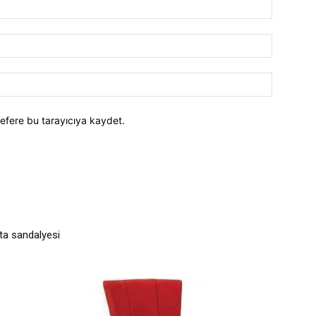
efere bu tarayıcıya kaydet.
ta sandalyesi