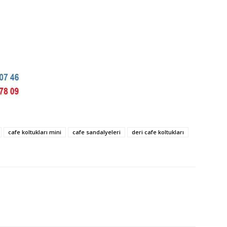
cafe koltukları mini
cafe sandalyeleri
deri cafe koltukları