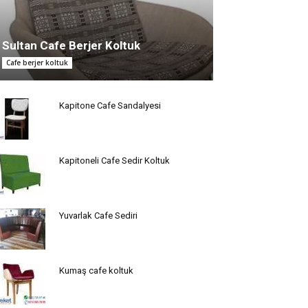
Sultan Cafe Berjer Koltuk
Cafe berjer koltuk
Kapitone Cafe Sandalyesi
Kapitoneli Cafe Sedir Koltuk
Yuvarlak Cafe Sediri
Kumaş cafe koltuk