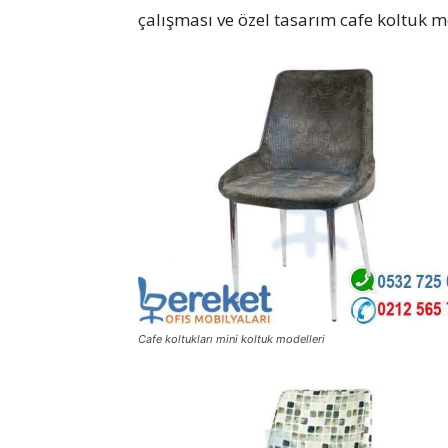
çalışması ve özel tasarım cafe koltuk m
Cafe koltukları mini koltuk modelleri