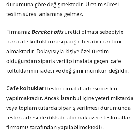
durumuna göre değişmektedir. Üretim süresi
teslim süresi anlamına gelmez.
Firmamız
Bereket ofis
üretici olması sebebiyle
tüm cafe koltuklarını siparişle beraber üretime
almaktadır. Dolayısıyla kişiye özel üretim
olduğundan sipariş verilip imalata geçen cafe
koltuklarının iadesi ve değişimi mümkün değildir.
Cafe koltukları
teslimi imalat adresimizden
yapılmaktadır. Ancak İstanbul içine yeteri miktarda
veya toplam tutarda sipariş verilmesi durumunda
teslim adresi de dikkate alınmak üzere teslimatlar
firmamız tarafından yapılabilmektedir.