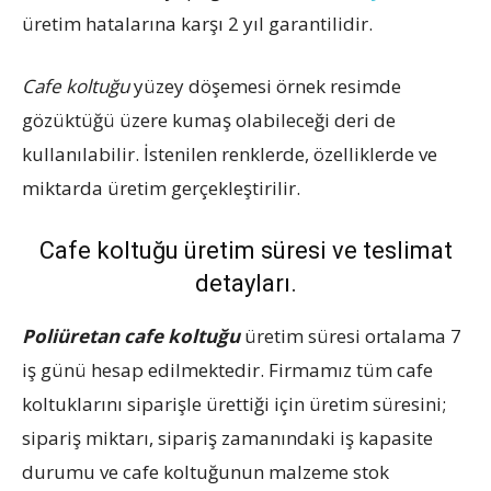
üretim hatalarına karşı 2 yıl garantilidir.
Cafe koltuğu
yüzey döşemesi örnek resimde
gözüktüğü üzere kumaş olabileceği deri de
kullanılabilir. İstenilen renklerde, özelliklerde ve
miktarda üretim gerçekleştirilir.
Cafe koltuğu üretim süresi ve teslimat
detayları.
Poliüretan cafe koltuğu
üretim süresi ortalama 7
iş günü hesap edilmektedir. Firmamız tüm cafe
koltuklarını siparişle ürettiği için üretim süresini;
sipariş miktarı, sipariş zamanındaki iş kapasite
durumu ve cafe koltuğunun malzeme stok