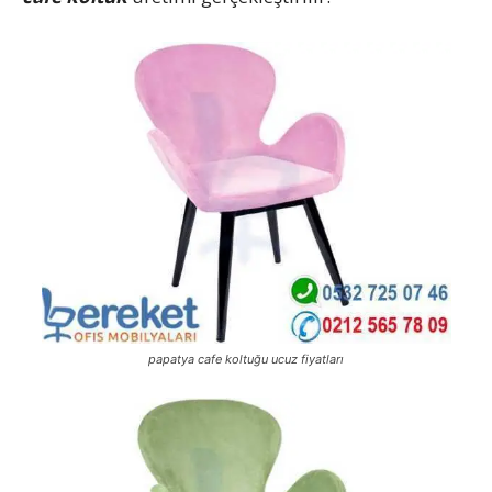
papatya cafe koltuğu ucuz fiyatları