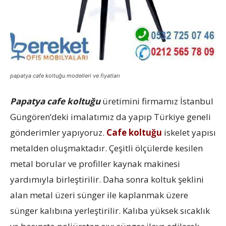
papatya cafe koltuğu modelleri ve fiyatları
Papatya cafe koltuğu
üretimini firmamız İstanbul
Güngören’deki imalatımız da yapıp Türkiye geneli
gönderimler yapıyoruz.
Cafe koltuğu
iskelet yapısı
metalden oluşmaktadır. Çeşitli ölçülerde kesilen
metal borular ve profiller kaynak makinesi
yardımıyla birleştirilir. Daha sonra koltuk şeklini
alan metal üzeri sünger ile kaplanmak üzere
sünger kalıbına yerleştirilir. Kalıba yüksek sıcaklık