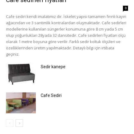
0
Cafe sediri kendi imalatımız dır. İskelet yapısı tamamen fırınlı kayın
ağacından ve 3 santimlik kontralardan oluşmaktadır. Cafe sedirleri
modellerine kullanılan süngerler konumuna göre 8 cm yada 5 cm
olup yoğunlukları 28yada 32 dansitedir. Cafe sedirleri fiyatları ölçü
olarak 1 metre boyuna göre verilir. Farklı sedir koltuk ölçüleri ve
özelliklerinden üretim yapılmaktadır. Detaylı bilgi için irtibata
geçiniz.
Sedir kanepe
Cafe Sediri