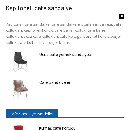
Kapitoneli cafe sandalye
0
Kapitoneli cafe sandalye, cafe sandalyeleri, cafe sandalyesi, cafe
koltukları, kapitoneli koltuk, cafe berjer koltuk, cafe berjer
koltukları, ucuz cafe koltukları, cafe koltuğu, bereket koltuk, berjer
koltuk, cafe koltuk, loca berjer koltuk
Ucuz cafe yemek sandalyesi
Cafe sandalyeleri
Cafe Sandalye Modelleri
Kumaş cafe koltuğu