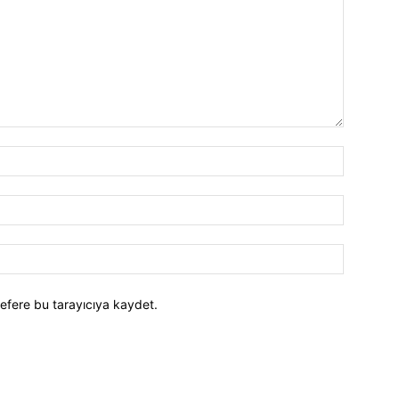
efere bu tarayıcıya kaydet.