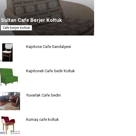
Sultan Cafe Berjer Koltuk
Cafe berjer koltuk
Kapitone Cafe Sandalyesi
Kapitoneli Cafe Sedir Koltuk
Yuvarlak Cafe Sediri
Kumaş cafe koltuk