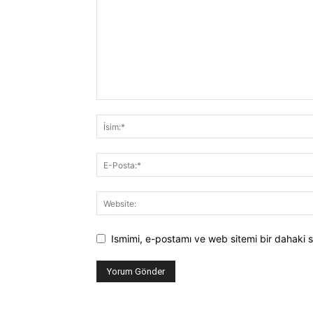
Ismimi, e-postamı ve web sitemi bir dahaki s