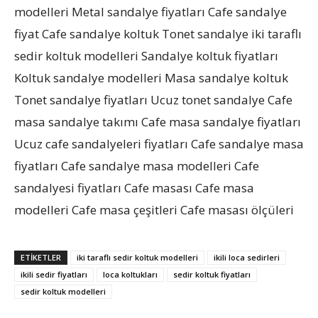
modelleri Metal sandalye fiyatları Cafe sandalye
fiyat Cafe sandalye koltuk Tonet sandalye iki taraflı
sedir koltuk modelleri Sandalye koltuk fiyatları
Koltuk sandalye modelleri Masa sandalye koltuk
Tonet sandalye fiyatları Ucuz tonet sandalye Cafe
masa sandalye takımı Cafe masa sandalye fiyatları
Ucuz cafe sandalyeleri fiyatları Cafe sandalye masa
fiyatları Cafe sandalye masa modelleri Cafe
sandalyesi fiyatları Cafe masası Cafe masa
modelleri Cafe masa çeşitleri Cafe masası ölçüleri
ETIKETLER
iki taraflı sedir koltuk modelleri
ikili loca sedirleri
ikili sedir fiyatları
loca koltukları
sedir koltuk fiyatları
sedir koltuk modelleri