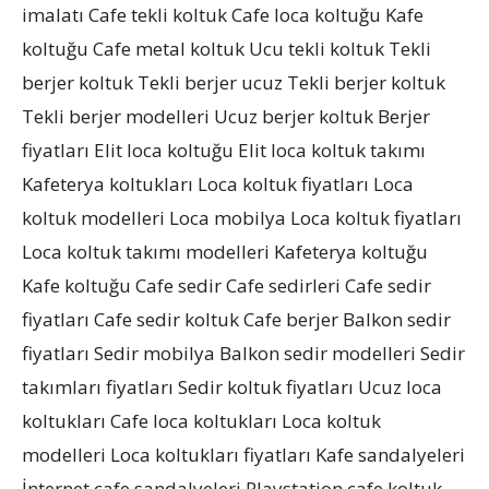
imalatı Cafe tekli koltuk Cafe loca koltuğu Kafe
koltuğu Cafe metal koltuk Ucu tekli koltuk Tekli
berjer koltuk Tekli berjer ucuz Tekli berjer koltuk
Tekli berjer modelleri Ucuz berjer koltuk Berjer
fiyatları Elit loca koltuğu Elit loca koltuk takımı
Kafeterya koltukları Loca koltuk fiyatları Loca
koltuk modelleri Loca mobilya Loca koltuk fiyatları
Loca koltuk takımı modelleri Kafeterya koltuğu
Kafe koltuğu Cafe sedir Cafe sedirleri Cafe sedir
fiyatları Cafe sedir koltuk Cafe berjer Balkon sedir
fiyatları Sedir mobilya Balkon sedir modelleri Sedir
takımları fiyatları Sedir koltuk fiyatları Ucuz loca
koltukları Cafe loca koltukları Loca koltuk
modelleri Loca koltukları fiyatları Kafe sandalyeleri
İnternet cafe sandalyeleri Playstation cafe koltuk