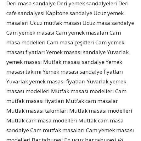
Deri masa sandalye Deri yemek sandalyeleri Deri
cafe sandalyesi Kapitone sandalye Ucuz yemek
masaları Ucuz mutfak masası Ucuz masa sandalye
Cam yemek masası Cam yemek masaları Cam
masa modelleri Cam masa çeşitleri Cam yemek
masası fiyatları Yemek masası sandalye Yuvarlak
yemek masası Mutfak masası sandalye Yemek
masası takımı Yemek masası sandalye fiyatları
Yuvarlak yemek masası fiyatları Yuvarlak yemek
masası modelleri Mutfak masası modelleri Cam
mutfak masası fiyatları Mutfak cam masalar
Mutfak masası takımları Mutfak masası modelleri
Mutfak cam masa modelleri Mutfak cam masa
sandalye Cam mutfak masaları Cam yemek masası
modelleri Bar taburesi En ucuz bar taburesi
iki