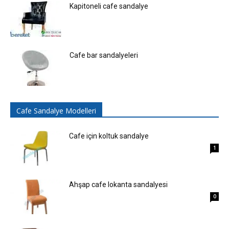
Kapitoneli cafe sandalye
Cafe bar sandalyeleri
Cafe Sandalye Modelleri
Cafe için koltuk sandalye
1
Ahşap cafe lokanta sandalyesi
0