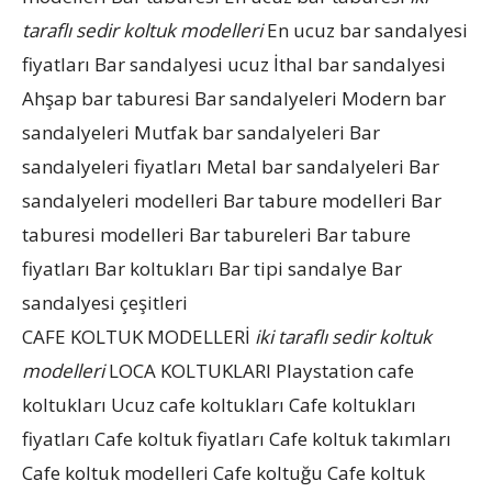
taraflı sedir koltuk modelleri
En ucuz bar sandalyesi
fiyatları Bar sandalyesi ucuz İthal bar sandalyesi
Ahşap bar taburesi Bar sandalyeleri Modern bar
sandalyeleri Mutfak bar sandalyeleri Bar
sandalyeleri fiyatları Metal bar sandalyeleri Bar
sandalyeleri modelleri Bar tabure modelleri Bar
taburesi modelleri Bar tabureleri Bar tabure
fiyatları Bar koltukları Bar tipi sandalye Bar
sandalyesi çeşitleri
CAFE KOLTUK MODELLERİ
iki taraflı sedir koltuk
modelleri
LOCA KOLTUKLARI Playstation cafe
koltukları Ucuz cafe koltukları Cafe koltukları
fiyatları Cafe koltuk fiyatları Cafe koltuk takımları
Cafe koltuk modelleri Cafe koltuğu Cafe koltuk