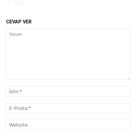
CEVAP VER