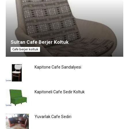
Sultan Cafe Berjer Koltuk
Cafe berjer koltuk
Kapitone Cafe Sandalyesi
Kapitoneli Cafe Sedir Koltuk
Yuvarlak Cafe Sediri