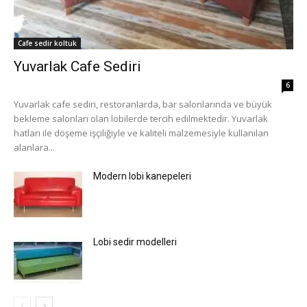
Cafe sedir koltuk
Yuvarlak Cafe Sediri
6
Yuvarlak cafe sediri, restoranlarda, bar salonlarında ve büyük
bekleme salonları olan lobilerde tercih edilmektedir. Yuvarlak
hatları ile döşeme işçiliğiyle ve kaliteli malzemesiyle kullanılan
alanlara...
Modern lobi kanepeleri
Lobi sedir modelleri