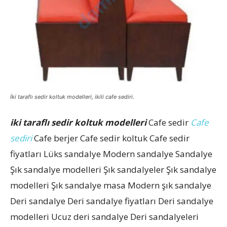
İki taraflı sedir koltuk modelleri, ikili cafe sediri.
iki taraflı sedir koltuk modelleri
Cafe sedir
Cafe
sediri
Cafe berjer Cafe sedir koltuk Cafe sedir
fiyatları Lüks sandalye Modern sandalye Sandalye
Şık sandalye modelleri Şık sandalyeler Şık sandalye
modelleri Şık sandalye masa Modern şık sandalye
Deri sandalye Deri sandalye fiyatları Deri sandalye
modelleri Ucuz deri sandalye Deri sandalyeleri