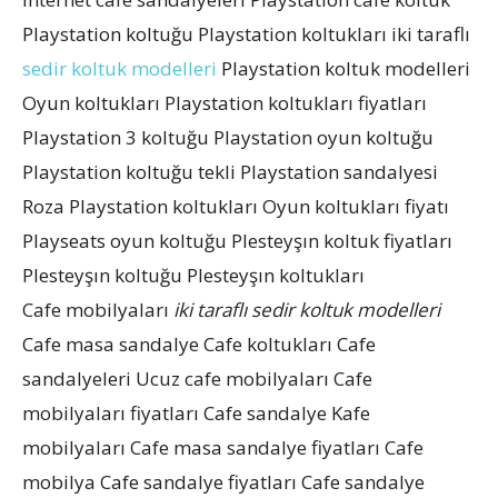
Playstation koltuğu Playstation koltukları iki taraflı
sedir koltuk modelleri
Playstation koltuk modelleri
Oyun koltukları Playstation koltukları fiyatları
Playstation 3 koltuğu Playstation oyun koltuğu
Playstation koltuğu tekli Playstation sandalyesi
Roza Playstation koltukları Oyun koltukları fiyatı
Playseats oyun koltuğu Plesteyşın koltuk fiyatları
Plesteyşın koltuğu Plesteyşın koltukları
Cafe mobilyaları
iki taraflı sedir koltuk modelleri
Cafe masa sandalye Cafe koltukları Cafe
sandalyeleri Ucuz cafe mobilyaları Cafe
mobilyaları fiyatları Cafe sandalye Kafe
mobilyaları Cafe masa sandalye fiyatları Cafe
mobilya Cafe sandalye fiyatları Cafe sandalye