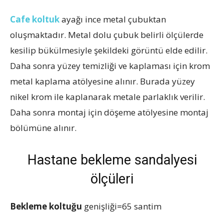
Cafe koltuk
ayağı ince metal çubuktan
oluşmaktadır. Metal dolu çubuk belirli ölçülerde
kesilip bükülmesiyle şekildeki görüntü elde edilir.
Daha sonra yüzey temizliği ve kaplaması için krom
metal kaplama atölyesine alınır. Burada yüzey
nikel krom ile kaplanarak metale parlaklık verilir.
Daha sonra montaj için döşeme atölyesine montaj
bölümüne alınır.
Hastane bekleme sandalyesi
ölçüleri
Bekleme koltuğu
genişliği=65 santim