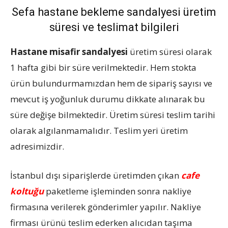
Sefa hastane bekleme sandalyesi üretim
süresi ve teslimat bilgileri
Hastane misafir sandalyesi
üretim süresi olarak
1 hafta gibi bir süre verilmektedir. Hem stokta
ürün bulundurmamızdan hem de sipariş sayısı ve
mevcut iş yoğunluk durumu dikkate alınarak bu
süre değişe bilmektedir. Üretim süresi teslim tarihi
olarak algılanmamalıdır. Teslim yeri üretim
adresimizdir.
İstanbul dışı siparişlerde üretimden çıkan
cafe
koltuğu
paketleme işleminden sonra nakliye
firmasına verilerek gönderimler yapılır. Nakliye
firması ürünü teslim ederken alıcıdan taşıma