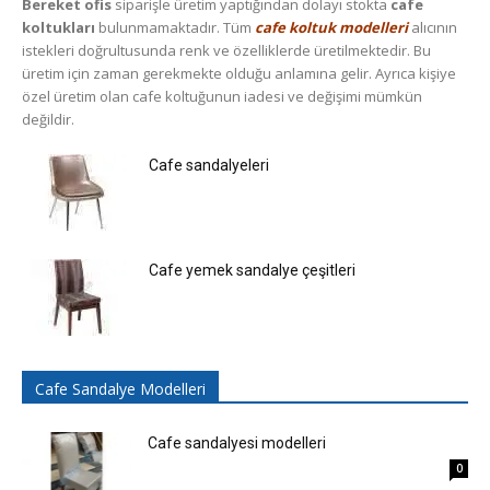
Bereket ofis
siparişle üretim yaptığından dolayı stokta
cafe
koltukları
bulunmamaktadır. Tüm
cafe koltuk modelleri
alıcının
istekleri doğrultusunda renk ve özelliklerde üretilmektedir. Bu
üretim için zaman gerekmekte olduğu anlamına gelir. Ayrıca kişiye
özel üretim olan cafe koltuğunun iadesi ve değişimi mümkün
değildir.
Cafe sandalyeleri
Cafe yemek sandalye çeşitleri
Cafe Sandalye Modelleri
Cafe sandalyesi modelleri
0