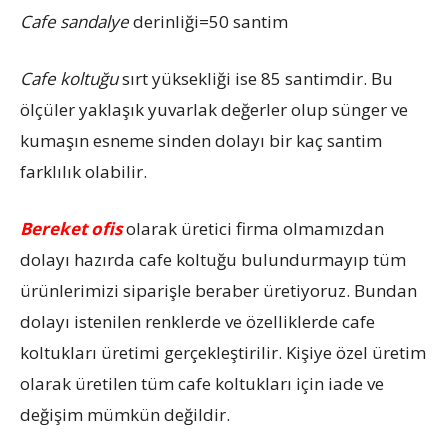
Cafe sandalye
derinliği=50 santim
Cafe koltuğu
sırt yüksekliği ise 85 santimdir. Bu
ölçüler yaklaşık yuvarlak değerler olup sünger ve
kumaşın esneme sinden dolayı bir kaç santim
farklılık olabilir.
Bereket ofis
olarak üretici firma olmamızdan
dolayı hazırda cafe koltuğu bulundurmayıp tüm
ürünlerimizi siparişle beraber üretiyoruz. Bundan
dolayı istenilen renklerde ve özelliklerde cafe
koltukları üretimi gerçekleştirilir. Kişiye özel üretim
olarak üretilen tüm cafe koltukları için iade ve
değişim mümkün değildir.