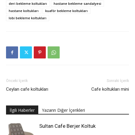
deri bekleme koltukları
hastane bekleme sandalyesi
hastane koltukları
kuaför bekleme koltukları
lobi bekleme koltukları
Önceki İçerik
Sonraki İçerik
Ceylan cafe koltukları
Cafe koltukları mini
İlgili Haberler
Yazarın Diğer İçerikleri
Sultan Cafe Berjer Koltuk