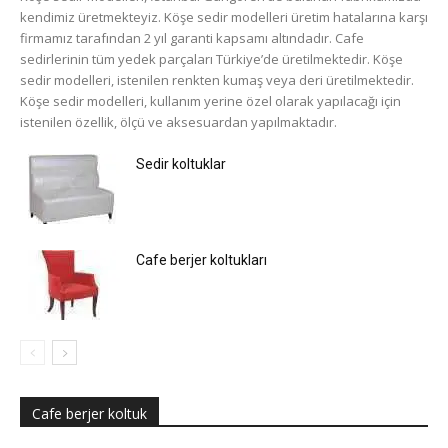
kendimiz üretmekteyiz. Köşe sedir modelleri üretim hatalarına karşı
firmamız tarafından 2 yıl garanti kapsamı altındadır. Cafe
sedirlerinin tüm yedek parçaları Türkiye’de üretilmektedir. Köşe
sedir modelleri, istenilen renkten kumaş veya deri üretilmektedir.
Köşe sedir modelleri, kullanım yerine özel olarak yapılacağı için
istenilen özellik, ölçü ve aksesuardan yapılmaktadır.
Sedir koltuklar
Cafe berjer koltukları
Cafe berjer koltuk