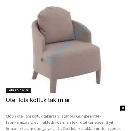
Lobi koltukları
Otel lobi koltuk takımları
0
Moon otel lobi koltuk takımları, İstanbul Güngören’deki
fabrikamızda üretilmektedir. Carmen tekli otel kanepesi, 2 yıl
firmamız tarafından garantilidir. Otel lobi koltuklarının, tüm yedek