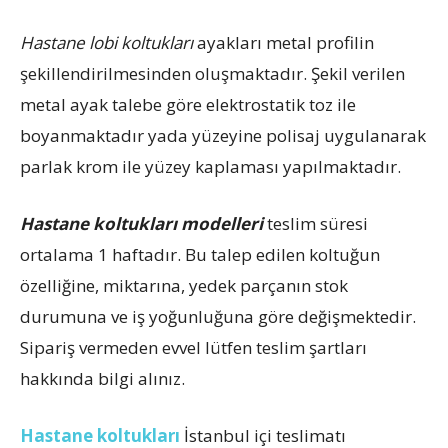
Hastane lobi koltukları
ayakları metal profilin
şekillendirilmesinden oluşmaktadır. Şekil verilen
metal ayak talebe göre elektrostatik toz ile
boyanmaktadır yada yüzeyine polisaj uygulanarak
parlak krom ile yüzey kaplaması yapılmaktadır.
Hastane koltukları modelleri
teslim süresi
ortalama 1 haftadır. Bu talep edilen koltuğun
özelliğine, miktarına, yedek parçanın stok
durumuna ve iş yoğunluğuna göre değişmektedir.
Sipariş vermeden evvel lütfen teslim şartları
hakkında bilgi alınız.
Hastane koltukları
İstanbul içi teslimatı