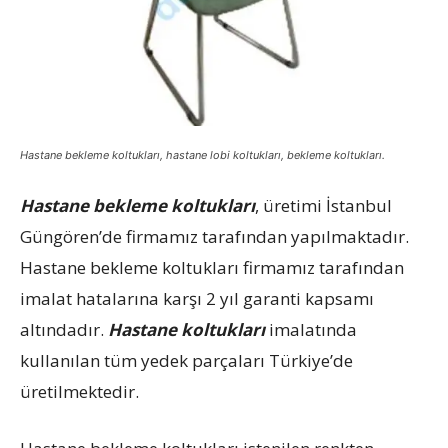
Hastane bekleme koltukları, hastane lobi koltukları, bekleme koltukları.
Hastane bekleme koltukları
, üretimi İstanbul
Güngören’de firmamız tarafından yapılmaktadır.
Hastane bekleme koltukları firmamız tarafından
imalat hatalarına karşı 2 yıl garanti kapsamı
altındadır.
Hastane koltukları
imalatında
kullanılan tüm yedek parçaları Türkiye’de
üretilmektedir.