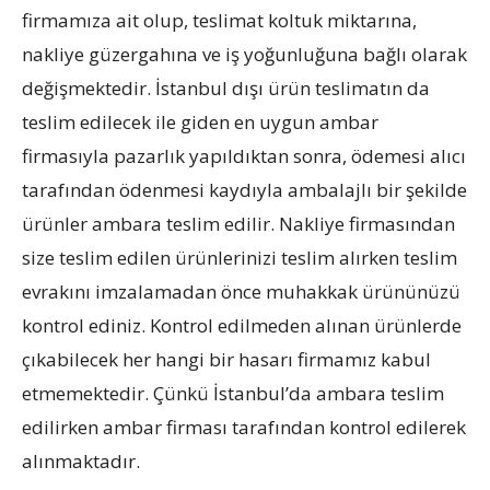
firmamıza ait olup, teslimat koltuk miktarına,
nakliye güzergahına ve iş yoğunluğuna bağlı olarak
değişmektedir. İstanbul dışı ürün teslimatın da
teslim edilecek ile giden en uygun ambar
firmasıyla pazarlık yapıldıktan sonra, ödemesi alıcı
tarafından ödenmesi kaydıyla ambalajlı bir şekilde
ürünler ambara teslim edilir. Nakliye firmasından
size teslim edilen ürünlerinizi teslim alırken teslim
evrakını imzalamadan önce muhakkak ürününüzü
kontrol ediniz. Kontrol edilmeden alınan ürünlerde
çıkabilecek her hangi bir hasarı firmamız kabul
etmemektedir. Çünkü İstanbul’da ambara teslim
edilirken ambar firması tarafından kontrol edilerek
alınmaktadır.