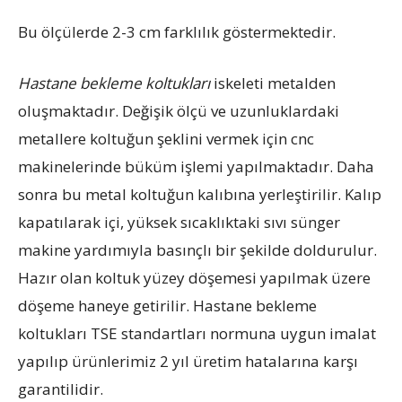
Bu ölçülerde 2-3 cm farklılık göstermektedir.
Hastane bekleme koltukları
iskeleti metalden
oluşmaktadır. Değişik ölçü ve uzunluklardaki
metallere koltuğun şeklini vermek için cnc
makinelerinde büküm işlemi yapılmaktadır. Daha
sonra bu metal koltuğun kalıbına yerleştirilir. Kalıp
kapatılarak içi, yüksek sıcaklıktaki sıvı sünger
makine yardımıyla basınçlı bir şekilde doldurulur.
Hazır olan koltuk yüzey döşemesi yapılmak üzere
döşeme haneye getirilir. Hastane bekleme
koltukları TSE standartları normuna uygun imalat
yapılıp ürünlerimiz 2 yıl üretim hatalarına karşı
garantilidir.