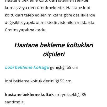
Hastane bekleme koltukları istenilen renkten
kumaş veya deri üretilmektedir. Hastane lobi
koltukları talep edilen miktara göre özelliklerde
değişiklik yapılabilmektedir, istenilen miktarda
üretim yapılmaktadır.
Hastane bekleme koltukları
ölçüleri
Lobi bekleme koltuğu
genişliği 65 cm
lobi bekleme koltuk derinliği 55 cm
hastane bekleme koltuk
sırt yüksekliği 85
santimdir.