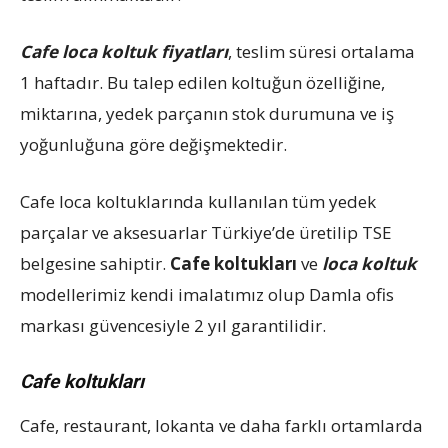
Cafe loca koltuk fiyatları
, teslim süresi ortalama
1 haftadır. Bu talep edilen koltuğun özelliğine,
miktarına, yedek parçanın stok durumuna ve iş
yoğunluğuna göre değişmektedir.
Cafe loca koltuklarında kullanılan tüm yedek
parçalar ve aksesuarlar Türkiye’de üretilip TSE
belgesine sahiptir.
Cafe koltukları
ve
loca koltuk
modellerimiz kendi imalatımız olup Damla ofis
markası güvencesiyle 2 yıl garantilidir.
Cafe koltukları
Cafe, restaurant, lokanta ve daha farklı ortamlarda