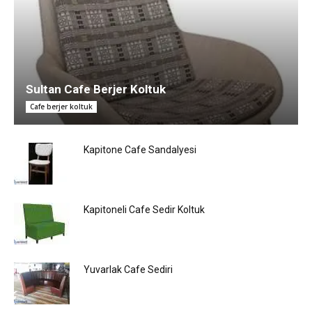
Sultan Cafe Berjer Koltuk
Cafe berjer koltuk
Kapitone Cafe Sandalyesi
Kapitoneli Cafe Sedir Koltuk
Yuvarlak Cafe Sediri