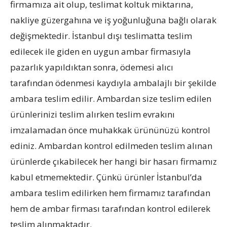
firmamıza ait olup, teslimat koltuk miktarına,
nakliye güzergahına ve iş yoğunluğuna bağlı olarak
değişmektedir. İstanbul dışı teslimatta teslim
edilecek ile giden en uygun ambar firmasıyla
pazarlık yapıldıktan sonra, ödemesi alıcı
tarafından ödenmesi kaydıyla ambalajlı bir şekilde
ambara teslim edilir. Ambardan size teslim edilen
ürünlerinizi teslim alırken teslim evrakını
imzalamadan önce muhakkak ürününüzü kontrol
ediniz. Ambardan kontrol edilmeden teslim alınan
ürünlerde çıkabilecek her hangi bir hasarı firmamız
kabul etmemektedir. Çünkü ürünler İstanbul’da
ambara teslim edilirken hem firmamız tarafından
hem de ambar firması tarafından kontrol edilerek
teslim alınmaktadır.