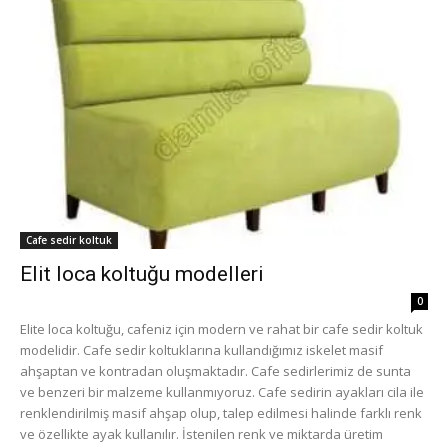
Cafe sedir koltuk
Elit loca koltuğu modelleri
0
Elite loca koltuğu, cafeniz için modern ve rahat bir cafe sedir koltuk
modelidir. Cafe sedir koltuklarına kullandığımız iskelet masif
ahşaptan ve kontradan oluşmaktadır. Cafe sedirlerimiz de sunta
ve benzeri bir malzeme kullanmıyoruz. Cafe sedirin ayakları cila ile
renklendirilmiş masif ahşap olup, talep edilmesi halinde farklı renk
ve özellikte ayak kullanılır. İstenilen renk ve miktarda üretim