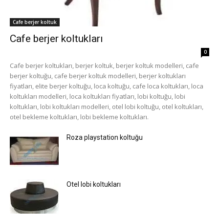
Cafe berjer koltuk
Cafe berjer koltukları
0
Cafe berjer koltukları, berjer koltuk, berjer koltuk modelleri, cafe
berjer koltuğu, cafe berjer koltuk modelleri, berjer koltukları
fiyatları, elite berjer koltuğu, loca koltuğu, cafe loca koltukları, loca
koltukları modelleri, loca koltukları fiyatları, lobi koltuğu, lobi
koltukları, lobi koltukları modelleri, otel lobi koltuğu, otel koltukları,
otel bekleme koltukları, lobi bekleme koltukları.
Roza playstation koltuğu
Otel lobi koltukları