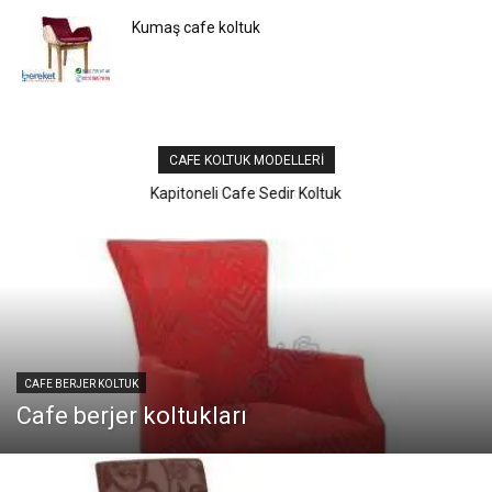
Kumaş cafe koltuk
CAFE KOLTUK MODELLERI
Lobi sedir modelleri
CAFE BERJER KOLTUK
Cafe berjer koltukları