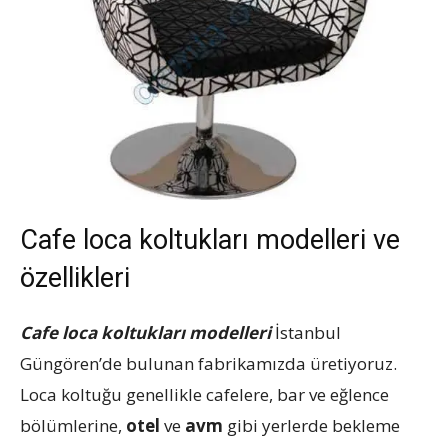
Cafe loca koltukları modelleri ve
özellikleri
Cafe loca koltukları modelleri
İstanbul
Güngören’de bulunan fabrikamızda üretiyoruz.
Loca koltuğu genellikle cafelere, bar ve eğlence
bölümlerine,
otel
ve
avm
gibi yerlerde bekleme