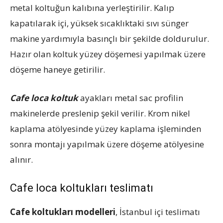
metal koltuğun kalıbına yerleştirilir. Kalıp
kapatılarak içi, yüksek sıcaklıktaki sıvı sünger
makine yardımıyla basınçlı bir şekilde doldurulur.
Hazır olan koltuk yüzey döşemesi yapılmak üzere
döşeme haneye getirilir.
Cafe loca koltuk
ayakları metal sac profilin
makinelerde preslenip şekil verilir. Krom nikel
kaplama atölyesinde yüzey kaplama işleminden
sonra montajı yapılmak üzere döşeme atölyesine
alınır.
Cafe loca koltukları teslimatı
Cafe koltukları modelleri
, İstanbul içi teslimatı