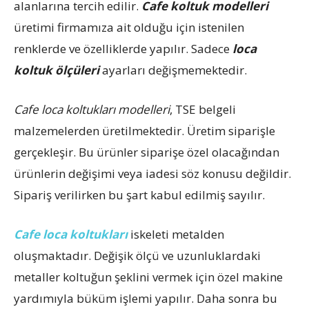
alanlarına tercih edilir.
Cafe koltuk modelleri
üretimi firmamıza ait olduğu için istenilen
renklerde ve özelliklerde yapılır. Sadece
loca
koltuk ölçüleri
ayarları değişmemektedir.
Cafe loca koltukları modelleri
, TSE belgeli
malzemelerden üretilmektedir. Üretim siparişle
gerçekleşir. Bu ürünler siparişe özel olacağından
ürünlerin değişimi veya iadesi söz konusu değildir.
Sipariş verilirken bu şart kabul edilmiş sayılır.
Cafe loca koltukları
iskeleti metalden
oluşmaktadır. Değişik ölçü ve uzunluklardaki
metaller koltuğun şeklini vermek için özel makine
yardımıyla büküm işlemi yapılır. Daha sonra bu