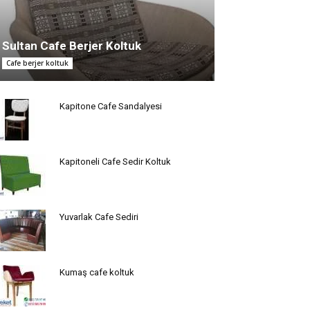
Sultan Cafe Berjer Koltuk
Cafe berjer koltuk
Kapitone Cafe Sandalyesi
Kapitoneli Cafe Sedir Koltuk
Yuvarlak Cafe Sediri
Kumaş cafe koltuk