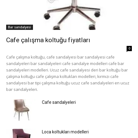
Bar sandalyesi
Cafe çalışma koltuğu fiyatları
0
Cafe çalışma koltuğu, cafe sandalyesi bar sandalyesi cafe
sandalyeleri bar sandalyeleri cafe sandalye modelleri cafe bar
sandalyeleri modelleri. Ucuz cafe sandalyesi deri bar koltuğu bar
çalışma koltuğu cafe çalışma koltukları modelleri, kırmızı cafe
sandalyesi bar tipi çalışma koltuğu ucuz cafe sandalyeleri en ucuz
bar sandalyeleri.
Cafe sandalyeleri
Loca koltukları modelleri