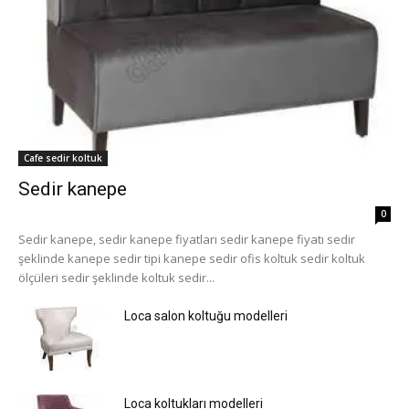
Cafe sedir koltuk
Sedir kanepe
0
Sedir kanepe, sedir kanepe fiyatları sedir kanepe fiyatı sedir
şeklinde kanepe sedir tipi kanepe sedir ofis koltuk sedir koltuk
ölçüleri sedir şeklinde koltuk sedir...
Loca salon koltuğu modelleri
Loca koltukları modelleri