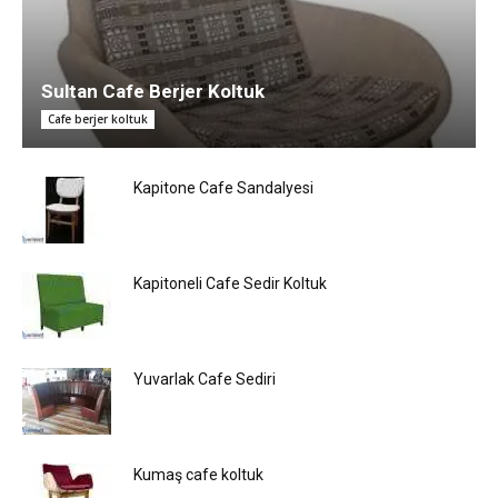
Sultan Cafe Berjer Koltuk
Cafe berjer koltuk
Kapitone Cafe Sandalyesi
Kapitoneli Cafe Sedir Koltuk
Yuvarlak Cafe Sediri
Kumaş cafe koltuk