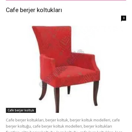
Cafe berjer koltukları
0
Cafe berjer koltuk
Cafe berjer koltukları, berjer koltuk, berjer koltuk modelleri, cafe
berjer koltuğu, cafe berjer koltuk modelleri, berjer koltukları