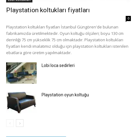
Playstation koltukları fiyatları
0
Playstation koltukları fiyatları İstanbul Güngören'de bulunan
fabrikamızda üretilmektedir. Oyun koltuğu ölçüleri; boyu 130 cm
derinliği 75 cm yükseklik 75 cm olmaktadır. Playstation koltukları
fiyatları kendi imalatımız olduğu için playstation koltukları istenilen
ebatlara göre üretim yapılmaktadır.
Lobi loca sedirleri
Playstation oyun koltuğu