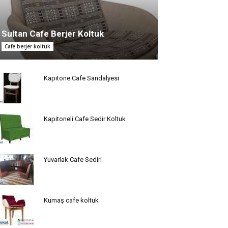
Sultan Cafe Berjer Koltuk
Cafe berjer koltuk
Kapitone Cafe Sandalyesi
Kapitoneli Cafe Sedir Koltuk
Yuvarlak Cafe Sediri
Kumaş cafe koltuk