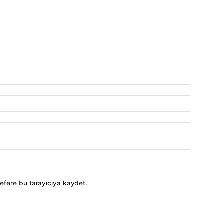
efere bu tarayıcıya kaydet.