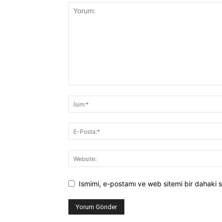
Ismimi, e-postamı ve web sitemi bir dahaki s