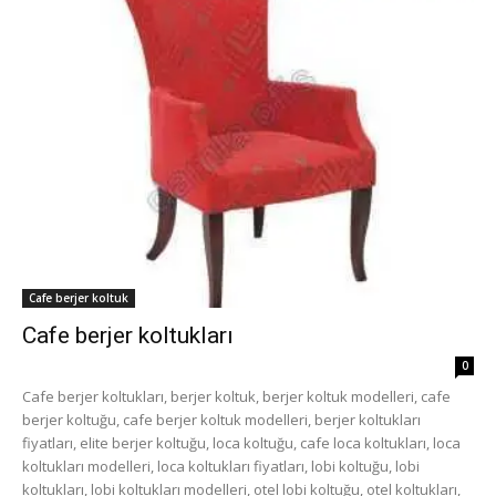
Cafe berjer koltuk
Cafe berjer koltukları
0
Cafe berjer koltukları, berjer koltuk, berjer koltuk modelleri, cafe
berjer koltuğu, cafe berjer koltuk modelleri, berjer koltukları
fiyatları, elite berjer koltuğu, loca koltuğu, cafe loca koltukları, loca
koltukları modelleri, loca koltukları fiyatları, lobi koltuğu, lobi
koltukları, lobi koltukları modelleri, otel lobi koltuğu, otel koltukları,