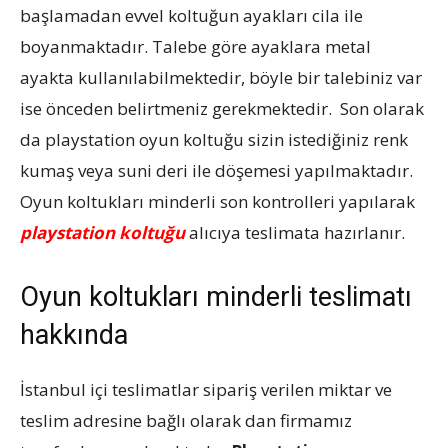
başlamadan evvel koltuğun ayakları cila ile
boyanmaktadır. Talebe göre ayaklara metal
ayakta kullanılabilmektedir, böyle bir talebiniz var
ise önceden belirtmeniz gerekmektedir. Son olarak
da playstation oyun koltuğu sizin istediğiniz renk
kumaş veya suni deri ile döşemesi yapılmaktadır.
Oyun koltukları minderli son kontrolleri yapılarak
playstation koltuğu
alıcıya teslimata hazırlanır.
Oyun koltukları minderli teslimatı
hakkında
İstanbul içi teslimatlar sipariş verilen miktar ve
teslim adresine bağlı olarak dan firmamız