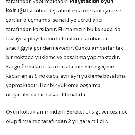
tarafından yapılmaktadır.
Playstation oyun
koltuğu
İstanbul dışı alımlarda özel anlaşma ve
şartlar oluşmamış ise nakliye ücreti alıcı
tarafından karşılanır. Firmamızın bu konuda da
tavsiyesi playstation koltuklarını ambarlar
aracılığıyla göndermektedir. Çünkü ambarlar tek
bir noktada yükleme ve boşaltma yapmaktadır.
Kargo firmalarında ürün alıcının eline geçene
kadar en az 5 noktada ayrı ayrı yükleme boşaltma
yapmaktadır. Her bir yükleme boşalma
oluşabilecek bir hasar ihtimalidir.
Oyun koltukları minderli Bereket ofis güvencesinde
olup firmamız tarafından 2 yıl garantilidir.