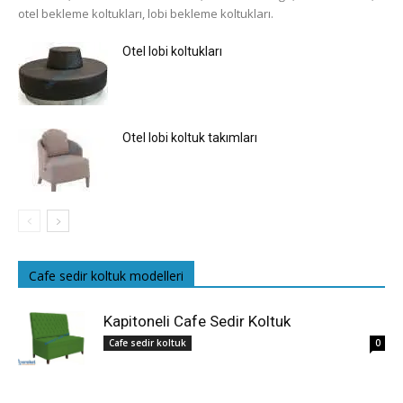
otel bekleme koltukları, lobi bekleme koltukları.
Otel lobi koltukları
Otel lobi koltuk takımları
Cafe sedir koltuk modelleri
Kapitoneli Cafe Sedir Koltuk
Cafe sedir koltuk
0