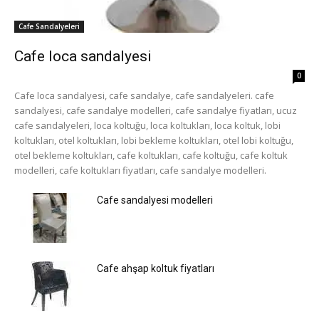
Cafe Sandalyeleri
Cafe loca sandalyesi
0
Cafe loca sandalyesi, cafe sandalye, cafe sandalyeleri. cafe
sandalyesi, cafe sandalye modelleri, cafe sandalye fiyatları, ucuz
cafe sandalyeleri, loca koltuğu, loca koltukları, loca koltuk, lobi
koltukları, otel koltukları, lobi bekleme koltukları, otel lobi koltuğu,
otel bekleme koltukları, cafe koltukları, cafe koltuğu, cafe koltuk
modelleri, cafe koltukları fiyatları, cafe sandalye modelleri.
Cafe sandalyesi modelleri
Cafe ahşap koltuk fiyatları