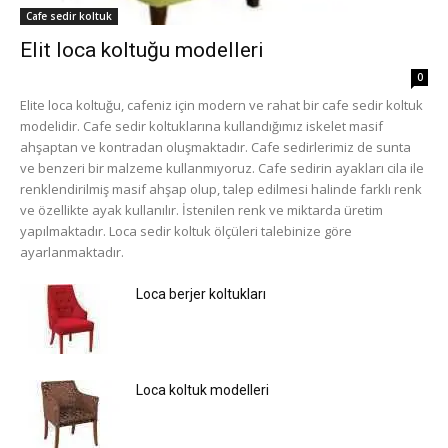
Cafe sedir koltuk
Elit loca koltuğu modelleri
0
Elite loca koltuğu, cafeniz için modern ve rahat bir cafe sedir koltuk
modelidir. Cafe sedir koltuklarına kullandığımız iskelet masif
ahşaptan ve kontradan oluşmaktadır. Cafe sedirlerimiz de sunta
ve benzeri bir malzeme kullanmıyoruz. Cafe sedirin ayakları cila ile
renklendirilmiş masif ahşap olup, talep edilmesi halinde farklı renk
ve özellikte ayak kullanılır. İstenilen renk ve miktarda üretim
yapılmaktadır. Loca sedir koltuk ölçüleri talebinize göre
ayarlanmaktadır.
Loca berjer koltukları
Loca koltuk modelleri