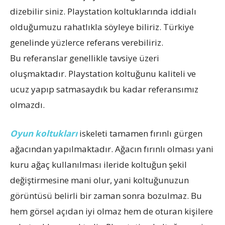
dizebilir siniz. Playstation koltuklarında iddialı
olduğumuzu rahatlıkla söyleye biliriz. Türkiye
genelinde yüzlerce referans verebiliriz.
Bu referanslar genellikle tavsiye üzeri
oluşmaktadır. Playstation koltuğunu kaliteli ve
ucuz yapıp satmasaydık bu kadar referansımız
olmazdı.
Oyun koltukları
iskeleti tamamen fırınlı gürgen
ağacından yapılmaktadır. Ağacın fırınlı olması yani
kuru ağaç kullanılması ileride koltuğun şekil
değiştirmesine mani olur, yani koltuğunuzun
görüntüsü belirli bir zaman sonra bozulmaz. Bu
hem görsel açıdan iyi olmaz hem de oturan kişilere