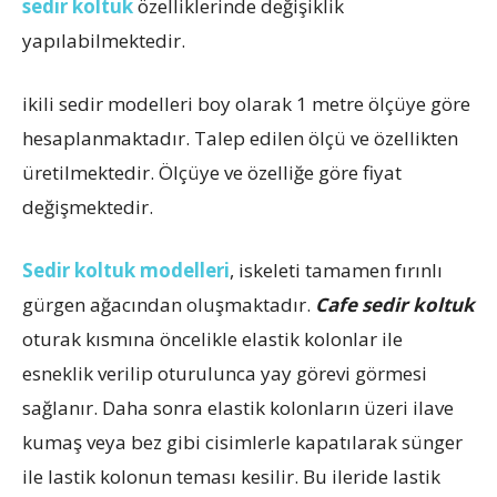
sedir koltuk
özelliklerinde değişiklik
yapılabilmektedir.
ikili sedir modelleri boy olarak 1 metre ölçüye göre
hesaplanmaktadır. Talep edilen ölçü ve özellikten
üretilmektedir. Ölçüye ve özelliğe göre fiyat
değişmektedir.
Sedir koltuk modelleri
, iskeleti tamamen fırınlı
gürgen ağacından oluşmaktadır.
Cafe sedir koltuk
oturak kısmına öncelikle elastik kolonlar ile
esneklik verilip oturulunca yay görevi görmesi
sağlanır. Daha sonra elastik kolonların üzeri ilave
kumaş veya bez gibi cisimlerle kapatılarak sünger
ile lastik kolonun teması kesilir. Bu ileride lastik