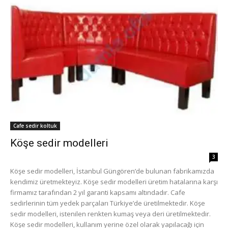
Cafe sedir koltuk
Köşe sedir modelleri
3
Köşe sedir modelleri, İstanbul Güngören’de bulunan fabrikamızda
kendimiz üretmekteyiz. Köşe sedir modelleri üretim hatalarına karşı
firmamız tarafından 2 yıl garanti kapsamı altındadır. Cafe
sedirlerinin tüm yedek parçaları Türkiye’de üretilmektedir. Köşe
sedir modelleri, istenilen renkten kumaş veya deri üretilmektedir.
Köşe sedir modelleri, kullanım yerine özel olarak yapılacağı için