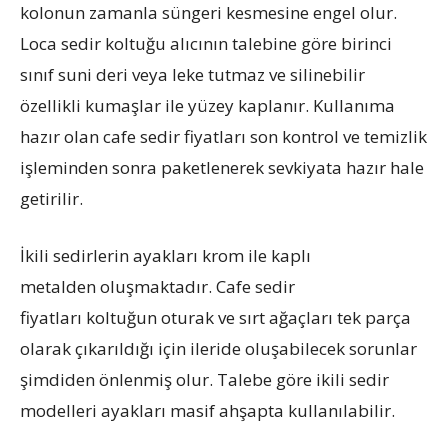
kolonun zamanla süngeri kesmesine engel olur.
Loca sedir koltuğu alıcının talebine göre birinci
sınıf suni deri veya leke tutmaz ve silinebilir
özellikli kumaşlar ile yüzey kaplanır. Kullanıma
hazır olan cafe sedir fiyatları son kontrol ve temizlik
işleminden sonra paketlenerek sevkiyata hazır hale
getirilir.
İkili sedirlerin ayakları krom ile kaplı
metalden oluşmaktadır. Cafe sedir
fiyatları koltuğun oturak ve sırt ağaçları tek parça
olarak çıkarıldığı için ileride oluşabilecek sorunlar
şimdiden önlenmiş olur. Talebe göre ikili sedir
modelleri ayakları masif ahşapta kullanılabilir.