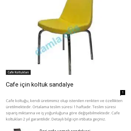
Cafe Koltukları
Cafe için koltuk sandalye
1
Cafe koltuğu, kendi üretimimiz olup istenilen renkten ve özellikten
üretilmektedir. Ortalama teslim süresi 1 haftadır. Teslim süresi
sipariş miktarına ve iş yoğunluğuna göre değişebilmektedir. Cafe
koltukları 2 yıl garantilidir. Detaylı bilgi için irtibata geçiniz.