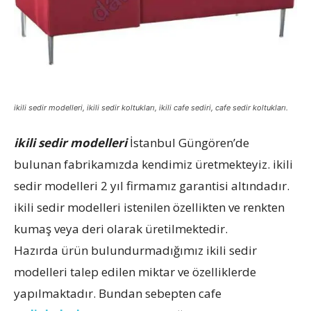
ikili sedir modelleri, ikili sedir koltukları, ikili cafe sediri, cafe sedir koltukları.
ikili sedir modelleri
İstanbul Güngören’de
bulunan fabrikamızda kendimiz üretmekteyiz. ikili
sedir modelleri 2 yıl firmamız garantisi altındadır.
ikili sedir modelleri istenilen özellikten ve renkten
kumaş veya deri olarak üretilmektedir.
Hazırda ürün bulundurmadığımız ikili sedir
modelleri talep edilen miktar ve özelliklerde
yapılmaktadır. Bundan sebepten cafe