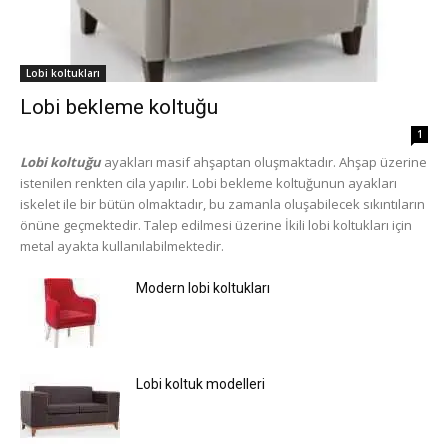
Lobi koltukları
Lobi bekleme koltuğu
1
Lobi koltuğu
ayakları masif ahşaptan oluşmaktadır. Ahşap üzerine
istenilen renkten cila yapılır. Lobi bekleme koltuğunun ayakları
iskelet ile bir bütün olmaktadır, bu zamanla oluşabilecek sıkıntıların
önüne geçmektedir. Talep edilmesi üzerine İkili lobi koltukları için
metal ayakta kullanılabilmektedir.
Modern lobi koltukları
Lobi koltuk modelleri