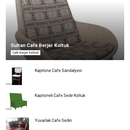
Sultan Cafe Berjer Koltuk
Cafe berjer koltuk
Kapitone Cafe Sandalyesi
Kapitoneli Cafe Sedir Koltuk
Yuvarlak Cafe Sediri