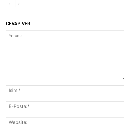
CEVAP VER