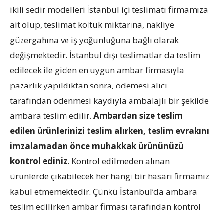
ikili sedir modelleri İstanbul içi teslimatı firmamıza
ait olup, teslimat koltuk miktarına, nakliye
güzergahına ve iş yoğunluğuna bağlı olarak
değişmektedir. İstanbul dışı teslimatlar da teslim
edilecek ile giden en uygun ambar firmasıyla
pazarlık yapıldıktan sonra, ödemesi alıcı
tarafından ödenmesi kaydıyla ambalajlı bir şekilde
ambara teslim edilir.
Ambardan size teslim
edilen ürünlerinizi teslim alırken, teslim evrakını
imzalamadan önce muhakkak ürününüzü
kontrol ediniz
. Kontrol edilmeden alınan
ürünlerde çıkabilecek her hangi bir hasarı firmamız
kabul etmemektedir. Çünkü İstanbul’da ambara
teslim edilirken ambar firması tarafından kontrol