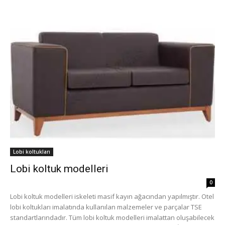
Lobi koltukları
Lobi koltuk modelleri
0
Lobi koltuk modelleri iskeleti masif kayın ağacından yapılmıştır. Otel
lobi koltukları imalatında kullanılan malzemeler ve parçalar TSE
standartlarındadır. Tüm lobi koltuk modelleri imalattan oluşabilecek