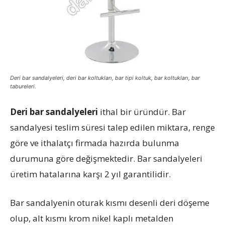
Deri bar sandalyeleri, deri bar koltukları, bar tipi koltuk, bar koltukları, bar
tabureleri.
Deri bar sandalyeleri
ithal bir üründür. Bar
sandalyesi teslim süresi talep edilen miktara, renge
göre ve ithalatçı firmada hazırda bulunma
durumuna göre değişmektedir. Bar sandalyeleri
üretim hatalarına karşı 2 yıl garantilidir.
Bar sandalyenin oturak kısmı desenli deri döşeme
olup, alt kısmı krom nikel kaplı metalden