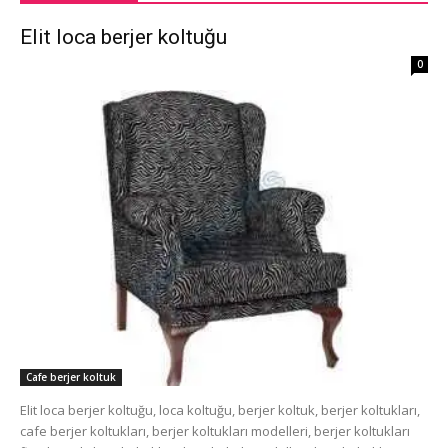
Elit loca berjer koltuğu
0
Cafe berjer koltuk
Elit loca berjer koltuğu, loca koltuğu, berjer koltuk, berjer koltukları,
cafe berjer koltukları, berjer koltukları modelleri, berjer koltukları