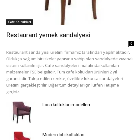
Cafe Koltukları
Restaurant yemek sandalyesi
0
Restaurant sandalyesi üretimi firmamız tarafından yapılmaktadır.
Oldukça sağlam bir iskelet yapısına sahip olan sandalyede zıvanalı
sistem kullanılmıştır. Cafe sandalyeleri imalatında kullanılan
malzemeler TSE belgelidir. Tüm cafe koltukları ürünleri 2 yıl
garantilidir. Talep edilen renkte, özellikte lokanta sandalyeleri
üretimi gerçekleştirilir. Diğer tüm detaylar için lütfen iletişime
geçiniz.
Loca koltukları modelleri
Modern lobi koltukları