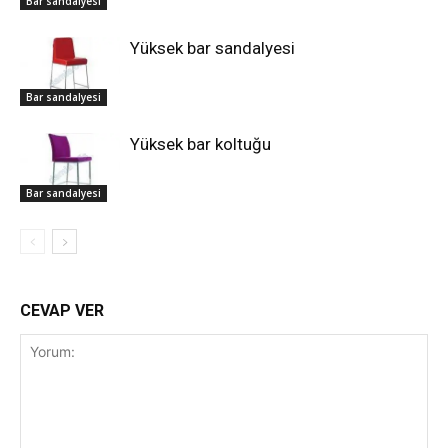
Bar sandalyesi
Yüksek bar sandalyesi
Bar sandalyesi
Yüksek bar koltuğu
Bar sandalyesi
CEVAP VER