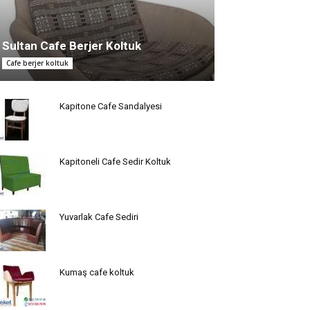
Sultan Cafe Berjer Koltuk
Cafe berjer koltuk
Kapitone Cafe Sandalyesi
Kapitoneli Cafe Sedir Koltuk
Yuvarlak Cafe Sediri
Kumaş cafe koltuk