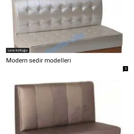
Loca koltuğu
Modern sedir modelleri
0