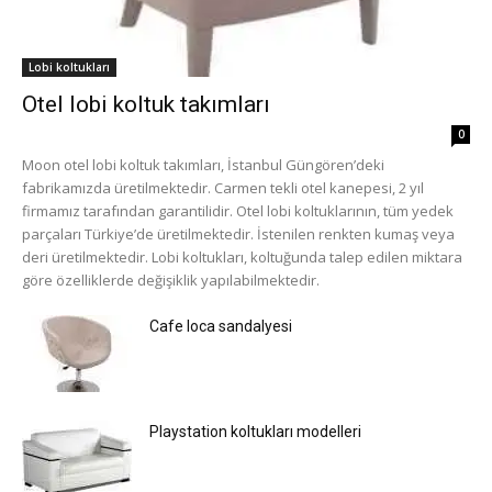
Lobi koltukları
Otel lobi koltuk takımları
0
Moon otel lobi koltuk takımları, İstanbul Güngören’deki
fabrikamızda üretilmektedir. Carmen tekli otel kanepesi, 2 yıl
firmamız tarafından garantilidir. Otel lobi koltuklarının, tüm yedek
parçaları Türkiye’de üretilmektedir. İstenilen renkten kumaş veya
deri üretilmektedir. Lobi koltukları, koltuğunda talep edilen miktara
göre özelliklerde değişiklik yapılabilmektedir.
Cafe loca sandalyesi
Playstation koltukları modelleri