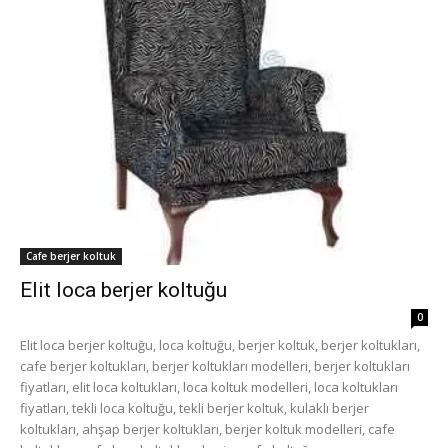
Cafe berjer koltuk
Elit loca berjer koltuğu
0
Elit loca berjer koltuğu, loca koltuğu, berjer koltuk, berjer koltukları,
cafe berjer koltukları, berjer koltukları modelleri, berjer koltukları
fiyatları, elit loca koltukları, loca koltuk modelleri, loca koltukları
fiyatları, tekli loca koltuğu, tekli berjer koltuk, kulaklı berjer
koltukları, ahşap berjer koltukları, berjer koltuk modelleri, cafe