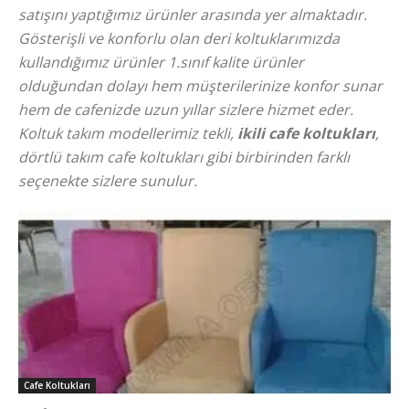
satışını yaptığımız ürünler arasında yer almaktadır.
Gösterişli ve konforlu olan deri koltuklarımızda
kullandığımız ürünler 1.sınıf kalite ürünler
olduğundan dolayı hem müşterilerinize konfor sunar
hem de cafenizde uzun yıllar sizlere hizmet eder.
Koltuk takım modellerimiz tekli,
ikili cafe koltukları
,
dörtlü takım cafe koltukları gibi birbirinden farklı
seçenekte sizlere sunulur.
Cafe Koltukları