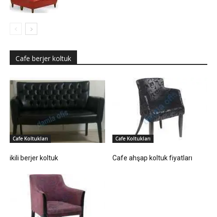
Cafe berjer koltuk
Cafe Koltukları
Cafe Koltukları
ikili berjer koltuk
Cafe ahşap koltuk fiyatları