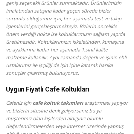
geniş seçenekli ürünler sunmaktadır. Ürünlerimizin
imalatından satışına kadar geçen sürede bizler
sorumlu olduğumuz için, her aşamada test ve takip
işlemlerini gerçekleştirmekteyiz. Bizlerin öncelikle
önem verdiği nokta ise koltuklarımızın sağlam yapıda
üretilmesidir. Koltuklarımızın iskeletinden, kumaşına
ve ayaklarına kadar her aşamada 1.sınıf kalite
malzeme kullanılır. Aynı zamanda değerli ve işinin ehli
ustalarımız ile işçiliği de işin içine katarak harika
sonuçlar çıkartmış bulunuyoruz.
Uygun Fiyatlı Cafe Koltukları
Cafeniz için
cafe koltuk takımları
araştırması yapıyor
ve bizlerin sitesine denk geliyorsanız bu ya
müşterimiz olan kişilerden aldığınız olumlu
değerlendirmelerden veya internet üzerinde yapmış