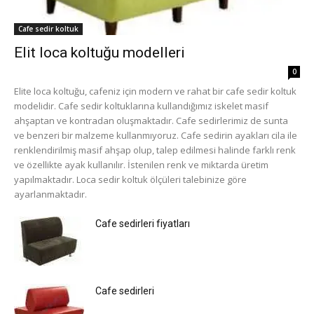
Cafe sedir koltuk
Elit loca koltuğu modelleri
0
Elite loca koltuğu, cafeniz için modern ve rahat bir cafe sedir koltuk
modelidir. Cafe sedir koltuklarına kullandığımız iskelet masif
ahşaptan ve kontradan oluşmaktadır. Cafe sedirlerimiz de sunta
ve benzeri bir malzeme kullanmıyoruz. Cafe sedirin ayakları cila ile
renklendirilmiş masif ahşap olup, talep edilmesi halinde farklı renk
ve özellikte ayak kullanılır. İstenilen renk ve miktarda üretim
yapılmaktadır. Loca sedir koltuk ölçüleri talebinize göre
ayarlanmaktadır.
Cafe sedirleri fiyatları
Cafe sedirleri