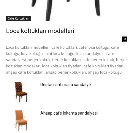
Cafe Koltukları
Loca koltukları modelleri
0
Loca koltukları modelleri, cafe koltukları, cafe loca koltuğu, cafe
koltuğu, loca koltuğu, mini loca koltuğu, loca sandalyesi, cafe
sandalyesi, berjer koltuk, berjer koltukları, cafe berjer koltuk, berjer
koltukları modelleri, loca koltukları fiyatları, cafe koltukları fiyatları,
ahşap cafe koltukları, ahşap berjer koltukları, ahşap loca koltuğu.
Restaurant masa sandalye
Ahşap cafe lokanta sandalyesi