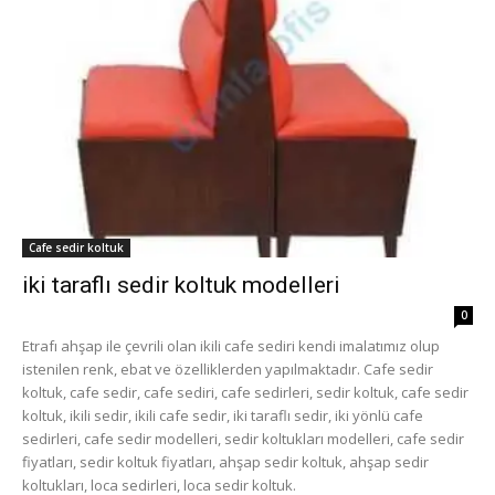
Cafe sedir koltuk
iki taraflı sedir koltuk modelleri
0
Etrafı ahşap ile çevrili olan ikili cafe sediri kendi imalatımız olup
istenilen renk, ebat ve özelliklerden yapılmaktadır. Cafe sedir
koltuk, cafe sedir, cafe sediri, cafe sedirleri, sedir koltuk, cafe sedir
koltuk, ikili sedir, ikili cafe sedir, iki taraflı sedir, iki yönlü cafe
sedirleri, cafe sedir modelleri, sedir koltukları modelleri, cafe sedir
fiyatları, sedir koltuk fiyatları, ahşap sedir koltuk, ahşap sedir
koltukları, loca sedirleri, loca sedir koltuk.