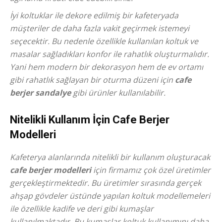
İyi koltuklar ile dekore edilmiş bir kafeteryada
müşteriler de daha fazla vakit geçirmek istemeyi
seçecektir. Bu nedenle özellikle kullanılan koltuk ve
masalar sağladıkları konfor ile rahatlık oluşturmalıdır.
Yani hem modern bir dekorasyon hem de ev ortamı
gibi rahatlık sağlayan bir oturma düzeni için
cafe
berjer sandalye
gibi ürünler kullanılabilir.
Nitelikli Kullanım İçin Cafe Berjer
Modelleri
Kafeterya alanlarında nitelikli bir kullanım oluşturacak
cafe berjer modelleri
için firmamız çok özel üretimler
gerçekleştirmektedir. Bu üretimler sırasında gerçek
ahşap gövdeler üstünde yapılan koltuk modellemeleri
ile özellikle kadife ve deri gibi kumaşlar
kullanılmaktadır. Bu kumaşlar koltuk kullanımını daha