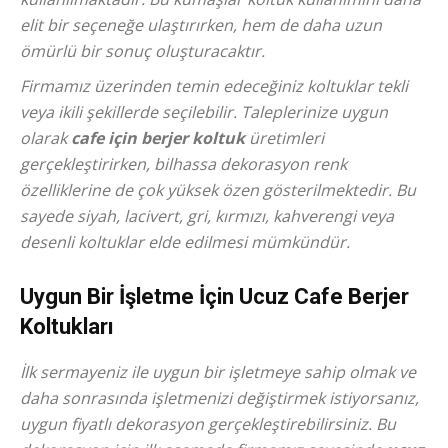
elit bir seçeneğe ulaştırırken, hem de daha uzun
ömürlü bir sonuç oluşturacaktır.
Firmamız üzerinden temin edeceğiniz koltuklar tekli
veya ikili şekillerde seçilebilir. Taleplerinize uygun
olarak
cafe için berjer koltuk
üretimleri
gerçekleştirirken, bilhassa dekorasyon renk
özelliklerine de çok yüksek özen gösterilmektedir. Bu
sayede siyah, lacivert, gri, kırmızı, kahverengi veya
desenli koltuklar elde edilmesi mümkündür.
Uygun Bir İşletme İçin Ucuz Cafe Berjer
Koltukları
İlk sermayeniz ile uygun bir işletmeye sahip olmak ve
daha sonrasında işletmenizi değiştirmek istiyorsanız,
uygun fiyatlı dekorasyon gerçekleştirebilirsiniz. Bu