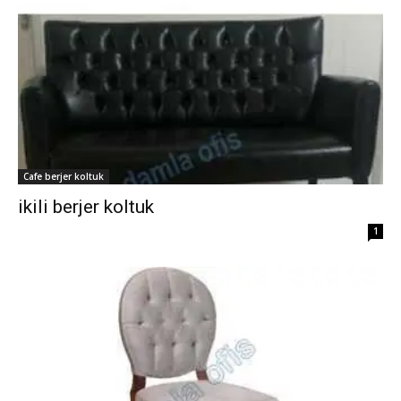
Cafe berjer koltuk
ikili berjer koltuk
1